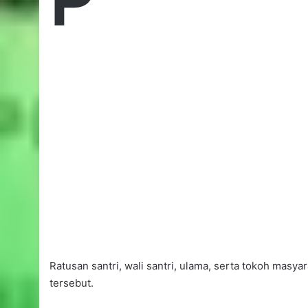
Ratusan santri, wali santri, ulama, serta tokoh mas
tersebut.