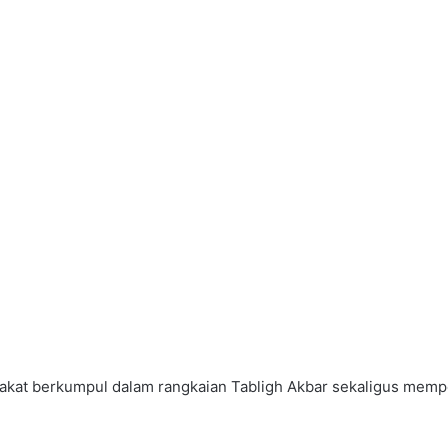
yarakat berkumpul dalam rangkaian Tabligh Akbar sekaligus memp