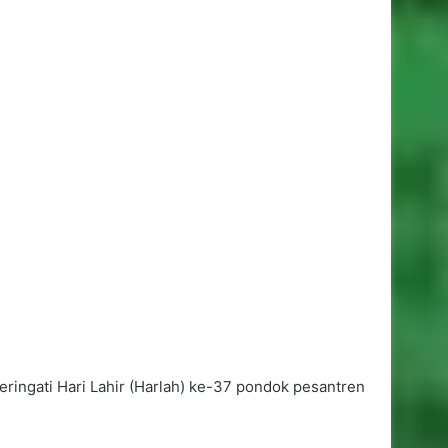
eringati Hari Lahir (Harlah) ke-37 pondok pesantren