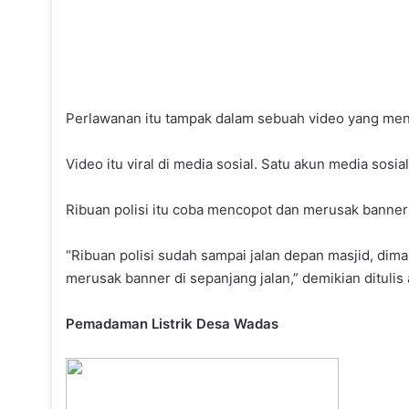
Perlawanan itu tampak dalam sebuah video yang men
Video itu viral di media sosial. Satu akun media so
Ribuan polisi itu coba mencopot dan merusak banner
“Ribuan polisi sudah sampai jalan depan masjid, di
merusak banner di sepanjang jalan,” demikian dituli
Pemadaman Listrik Desa Wadas