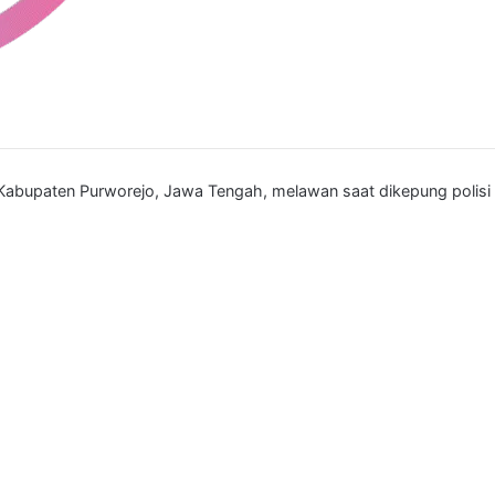
abupaten Purworejo, Jawa Tengah, melawan saat dikepung polisi 