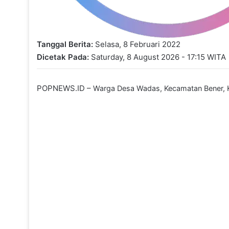
Tanggal Berita:
Selasa, 8 Februari 2022
Dicetak Pada:
Saturday, 8 August 2026 - 17:15 WITA
POPNEWS.ID –
Warga Desa Wadas, Kecamatan Bener, K