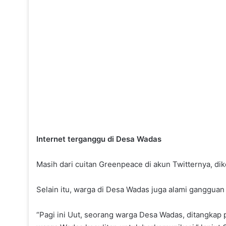
Internet terganggu di Desa Wadas
Masih dari cuitan Greenpeace di akun Twitternya, dik
Selain itu, warga di Desa Wadas juga alami ganggua
“Pagi ini Uut, seorang warga Desa Wadas, ditangkap 