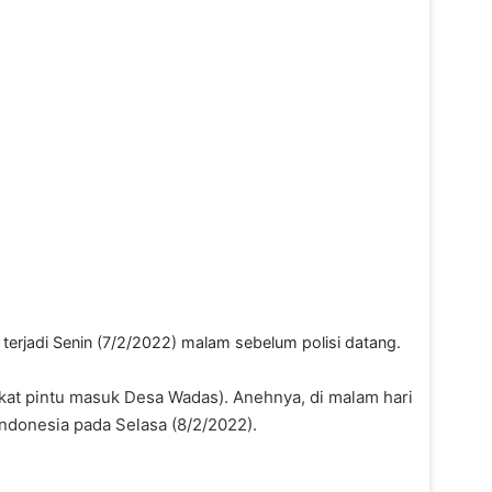
erjadi Senin (7/2/2022) malam sebelum polisi datang.
ekat pintu masuk Desa Wadas). Anehnya, di malam hari
Indonesia pada Selasa (8/2/2022).