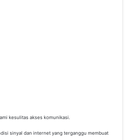
ami kesulitas akses komunikasi.
ndisi sinyal dan internet yang terganggu membuat