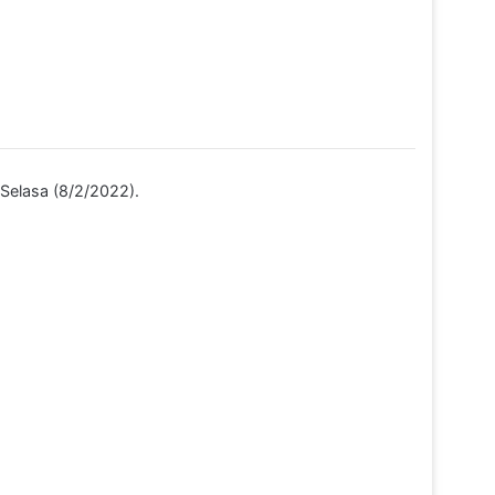
Selasa (8/2/2022).