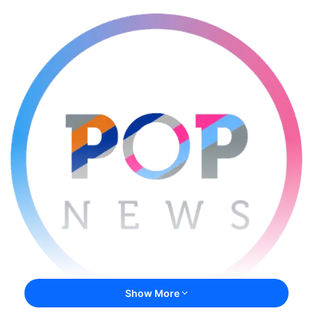
Show More