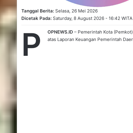
Tanggal Berita:
Selasa, 26 Mei 2026
Dicetak Pada:
Saturday, 8 August 2026 - 16:42 WITA
P
OPNEWS.ID
– Pemerintah Kota (Pemkot)
atas Laporan Keuangan Pemerintah Dae