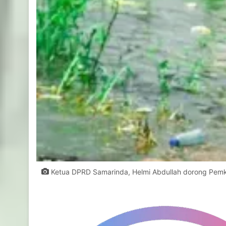
Ketua DPRD Samarinda, Helmi Abdullah dorong Pemkot