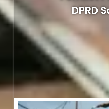
DPRD S