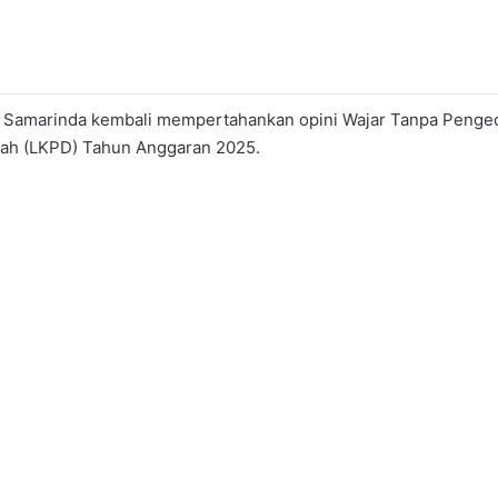
 Samarinda kembali mempertahankan opini Wajar Tanpa Pengec
rah (LKPD) Tahun Anggaran 2025.