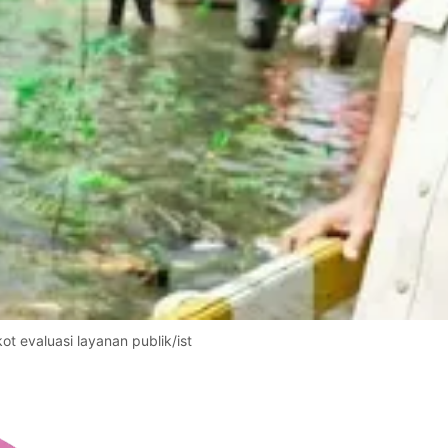
 evaluasi layanan publik/ist