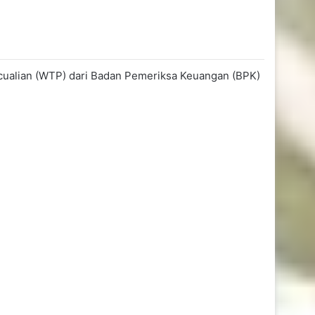
ualian (WTP) dari Badan Pemeriksa Keuangan (BPK)