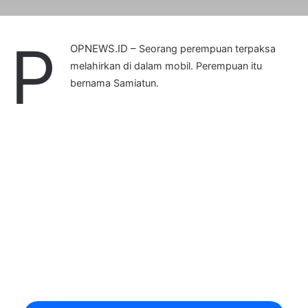
P
OPNEWS.ID –
Seorang perempuan terpaksa
melahirkan di dalam mobil. Perempuan itu
bernama Samiatun.