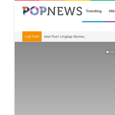
Trending
Hib
Lagi Viral!
Imel Putri Ungkap Momen Haru Bareng Zaski
Ho