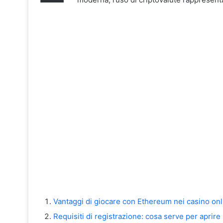
Vantaggi di giocare con Ethereum nei casino onl
Requisiti di registrazione: cosa serve per aprir