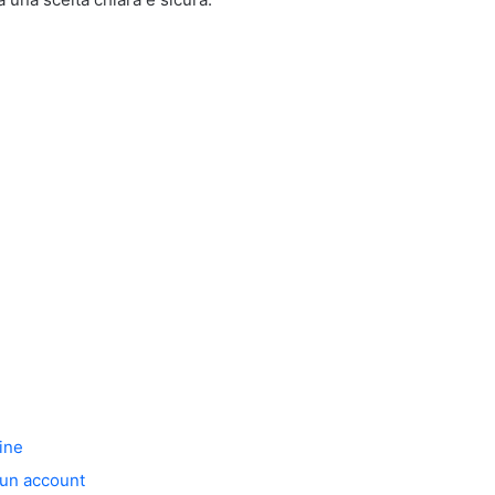
ine
e un account