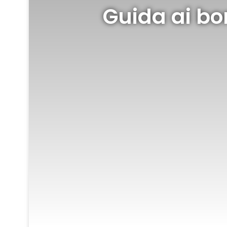
Guida ai bo