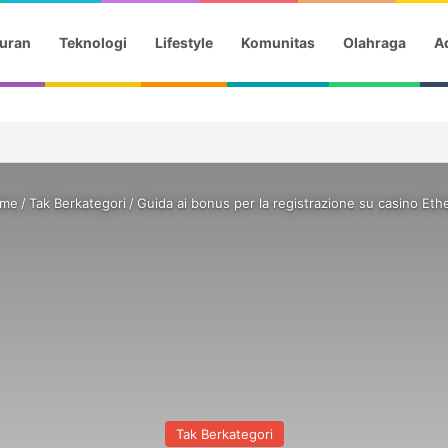
uran
Teknologi
Lifestyle
Komunitas
Olahraga
Ad
a Gotik Saat Saksikan Aqila Lulus SMP
me
/
Tak Berkategori
/
Guida ai bonus per la registrazione su casino Et
Tak Berkategori