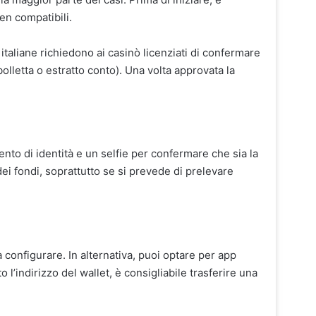
en compatibili.
italiane richiedono ai casinò licenziati di confermare
bolletta o estratto conto). Una volta approvata la
to di identità e un selfie per confermare che sia la
i fondi, soprattutto se si prevede di prelevare
configurare. In alternativa, puoi optare per app
l’indirizzo del wallet, è consigliabile trasferire una