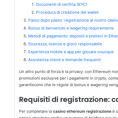
Documenti di verifica (KYC)
Procedura di creazione del wallet
Passo dopo passo: registrazione al nostro casin
Bonus di benvenuto e wagering requirements
Metodi di pagamento: depositi e prelievi in Eth
Sicurezza, licenze e gioco responsabile
Esperienza mobile e app per giocare ovunque
Assistenza clienti e domande frequenti
Un altro punto di forza è la privacy: con Ethereum non
promozioni esclusive per i pagamenti in crypto, come 
garantiscono che le regole di bonus e wagering veng
Requisiti di registrazione:
Per completare la
casino ethereum registrazione
è s
casino chiedono anche un numero di telefono per invia