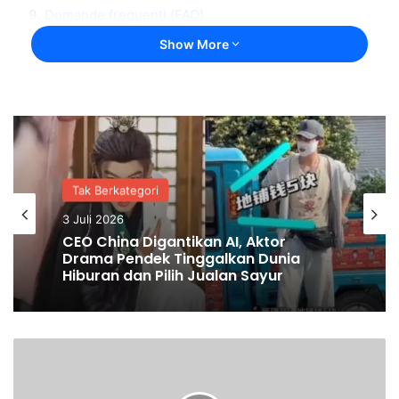
Domande frequenti (FAQ)
Show More
Guida pratica ai
casino non AAMS
Tak Berkategori
con licenza
3 Juli 2026
CEO China Digantikan AI, Aktor
internazionale
Drama Pendek Tinggalkan Dunia
Hiburan dan Pilih Jualan Sayur
Cos’è un casino non AAMS con
licenza internazionale
G
u
i