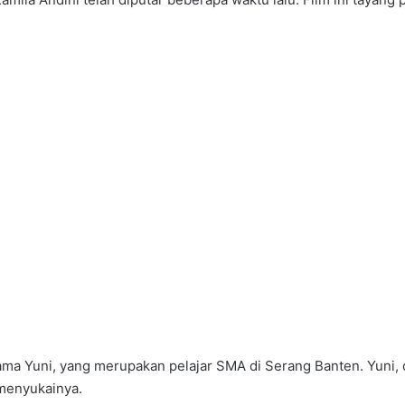
nama Yuni, yang merupakan pelajar SMA di Serang Banten. Yuni, 
menyukainya.