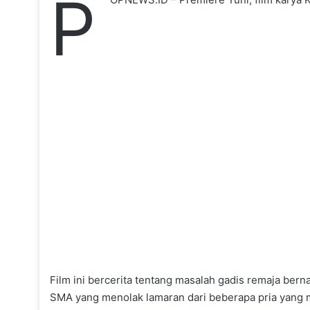
P
Film ini bercerita tentang masalah gadis remaja ber
SMA yang menolak lamaran dari beberapa pria yang 