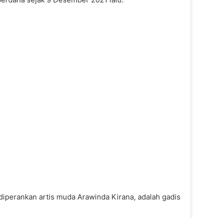
diperankan artis muda Arawinda Kirana, adalah gadis