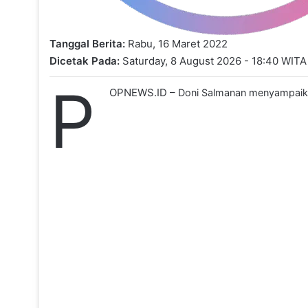
Tanggal Berita:
Rabu, 16 Maret 2022
Dicetak Pada:
Saturday, 8 August 2026 - 18:40 WITA
P
OPNEWS.ID –
Doni Salmanan menyampaik