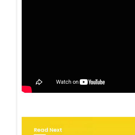
Read Next