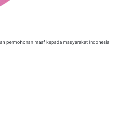
an permohonan maaf kepada masyarakat Indonesia.