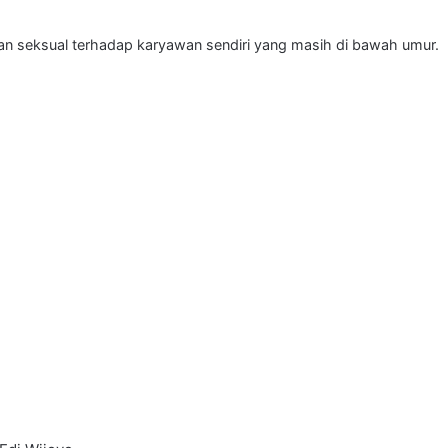
an seksual terhadap karyawan sendiri yang masih di bawah umur.