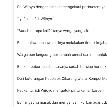
Edi Wijoyo dengan singkat mengakuui perbuatannya.
“Iya,” kata Edi Wijoyo.
“Sudah berapa kali?” tanya warga yang lain.
Edi menjawab bahwa dirinya melakukan tindak kejahata
Warga pun langsung bertambah emosi dan menunjuk-
Bahkan beberapa di antaranya sudah bersiap henda
Dari keterangan Kapolsek Cikarang Utara, Kompol Must
Ketika itu, Edi Wijoyo mengetuk pintu kamar korban.
Edi langsung masuk dan mengancam korban agar tida