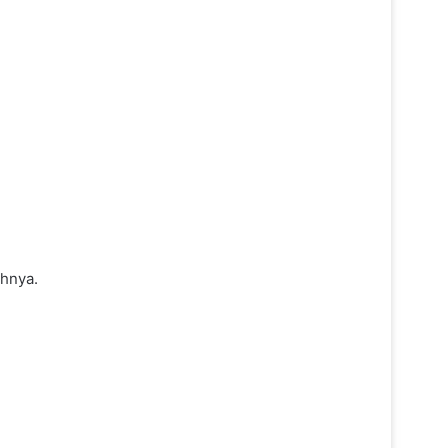
hnya.