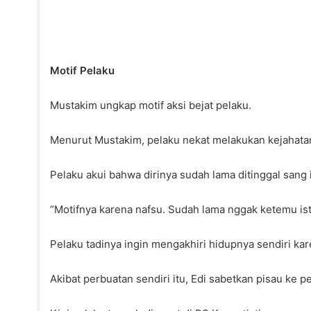
Motif Pelaku
Mustakim ungkap motif aksi bejat pelaku.
Menurut Mustakim, pelaku nekat melakukan kejahata
Pelaku akui bahwa dirinya sudah lama ditinggal sang 
“Motifnya karena nafsu. Sudah lama nggak ketemu istr
Pelaku tadinya ingin mengakhiri hidupnya sendiri ka
Akibat perbuatan sendiri itu, Edi sabetkan pisau ke pe