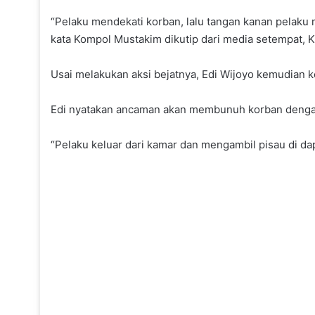
“Pelaku mendekati korban, lalu tangan kanan pelaku
kata Kompol Mustakim dikutip dari media setempat, K
Usai melakukan aksi bejatnya, Edi Wijoyo kemudian 
Edi nyatakan ancaman akan membunuh korban dengan
“Pelaku keluar dari kamar dan mengambil pisau di d