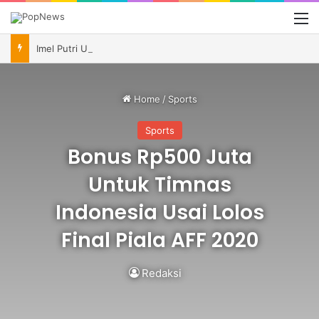
M
Imel Putri Ungkap Momen Haru Bareng Zaskia Gotik Saat Saksikan Aqila Lulus SMP
Home
/
Sports
Sports
Bonus Rp500 Juta
Untuk Timnas
Indonesia Usai Lolos
Final Piala AFF 2020
Redaksi