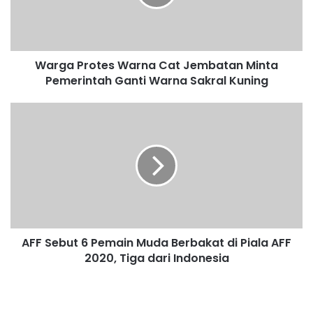
P
r
Di bahwah tulisan itu ada keterangan. Tertulis di sana,
o
t
“Apresiasi untuk Timnas telah berhasil lolos ke Final Piala
Warga Protes Warna Cat Jembatan Minta
e
AFF 2020.”
Pemerintah Ganti Warna Sakral Kuning
s
W
Gilang secara resmi menyerahkan bonus lolos final timnas
a
A
Indonesia sebesar Rp500 juta kepada Sekjen PSSI, Yunus
r
F
Nusi.
n
F
a
S
C
e
Mewakili PSSI, Yunus Nusi berterima kasih kepada Gilang
a
b
yang telah memberikan bonus untuk timnas.
t
u
J
t
“Uang ini akan saya bawa ke Singapura untuk dibagikan
e
6
m
AFF Sebut 6 Pemain Muda Berbakat di Piala AFF
P
kepada pemain,” ujar Yunus Nusi dalam keterangan tertulis
b
2020, Tiga dari Indonesia
e
di akun Instagram PSSI.
a
m
t
a
Gilang menyebutkan setelah Indonesia jadi Juara final
a
i