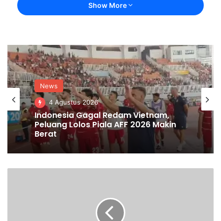
Show More
Timnas Indonesia memperoleh bonus atas prestasi masuk
Final Piala AFF 2020. Bonus itu berasal dari Owner J99
News
Corp, Gilang Widya Pramana.
4 Agustus 2026
Indonesia Gagal Redam Vietnam,
Gilang meenyerahkan bonus Rp500 juta itu Senin
Peluang Lolos Piala AFF 2026 Makin
Berat
(27/12/2021). Sekjen PSSI Yunus Nusi menerima bonus itu
langsung dari Gilang.
Dalam keterangan tertulis di akun Instagram PSSI, tampak
W
Yunus Nusi bersama Gilang berfoto bersama.
a
r
g
Mereka berdua tampak memegang salinan cek jumbo
a
dengan tulisan Timnas Indonesia Rp.500.000.000.