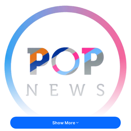
Show More