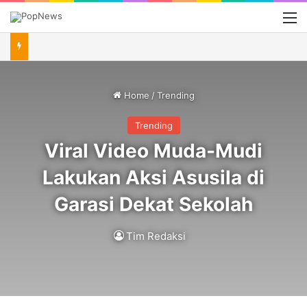
M
Home
/
Trending
Trending
Viral Video Muda-Mudi
Lakukan Aksi Asusila di
Garasi Dekat Sekolah
Tim Redaksi