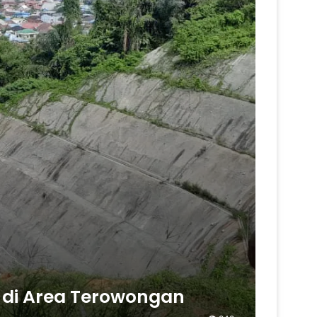
 di Area Terowongan