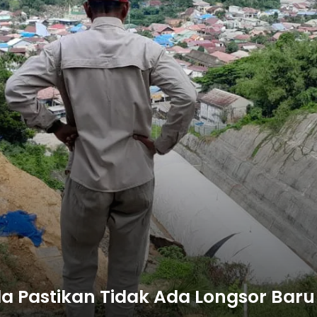
 Pastikan Tidak Ada Longsor Baru