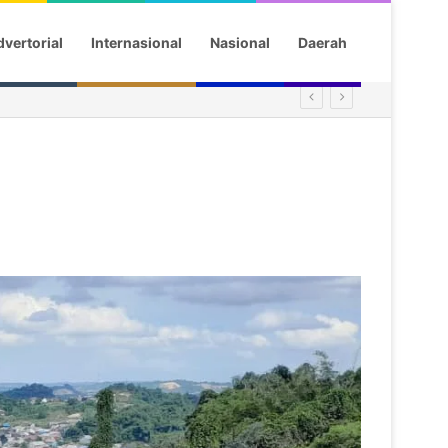
vertorial
Internasional
Nasional
Daerah