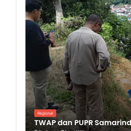
Regional
TWAP dan PUPR Samarinda