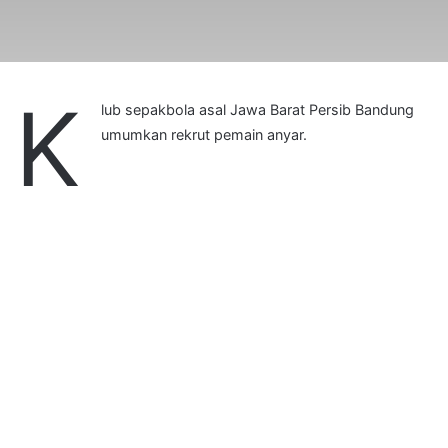
K
lub sepakbola asal Jawa Barat Persib Bandung
umumkan rekrut pemain anyar.