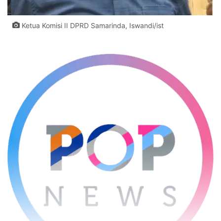
Ketua Komisi II DPRD Samarinda, Iswandi/ist