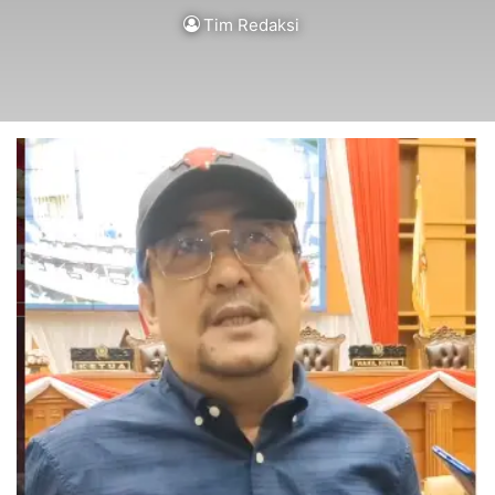
Tim Redaksi