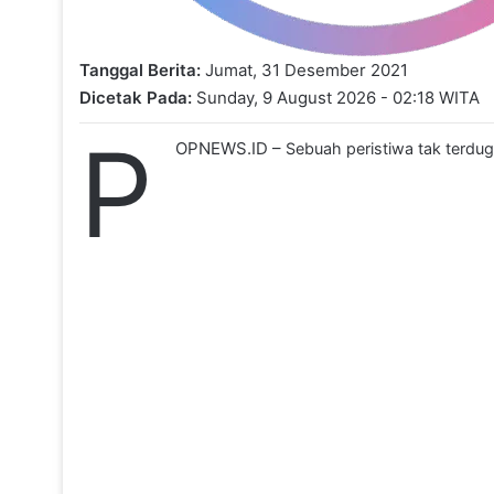
Tanggal Berita:
Jumat, 31 Desember 2021
Dicetak Pada:
Sunday, 9 August 2026 - 02:18 WITA
P
OPNEWS.ID –
Sebuah peristiwa tak terdug