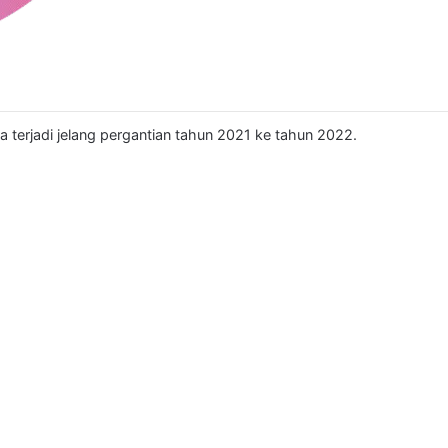
a terjadi jelang pergantian tahun 2021 ke tahun 2022.