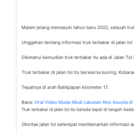
Malam jelang memasuki tahun baru 2022, sebuah truk te
Unggahan tentang informasi truk terbakar di jalan tol
Diketahui kemudian truk terbakar itu ada di Jalan To
Truk terbakar di jalan tol itu berwarna kuning. Kobar
Tepatnya di arah Balikpapan kilometer 17.
Baca:
Viral Video Muda-Mudi Lakukan Aksi Asusila di
Truk terbakar di jalan tol itu berada tepat di tengah bada
Otoritas jalan tol setempat membenarkan informasi ad