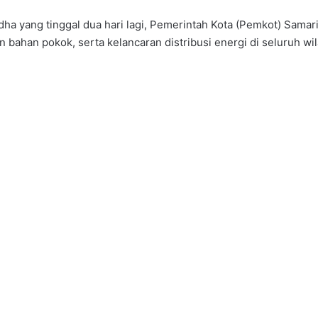
dha yang tinggal dua hari lagi, Pemerintah Kota (Pemkot) Sama
n bahan pokok, serta kelancaran distribusi energi di seluruh wil