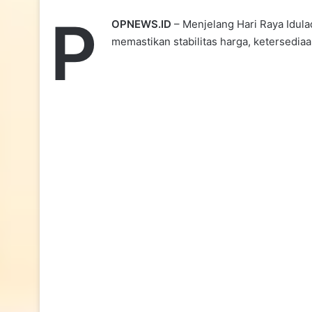
P
OPNEWS.ID
– Menjelang Hari Raya Idula
memastikan stabilitas harga, ketersediaa