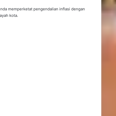
rinda memperketat pengendalian inflasi dengan
ayah kota.