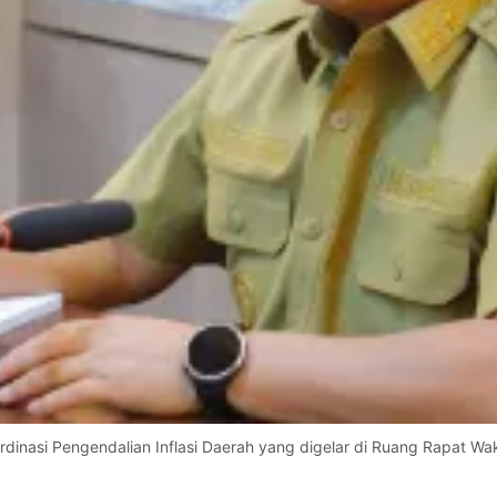
inasi Pengendalian Inflasi Daerah yang digelar di Ruang Rapat Wakil