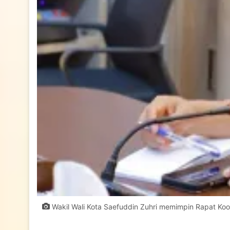
Wakil Wali Kota Saefuddin Zuhri memimpin Rapat Koord