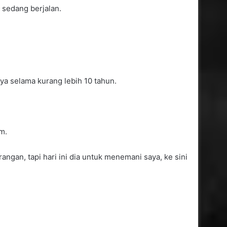
sedang berjalan.
a selama kurang lebih 10 tahun.
m.
angan, tapi hari ini dia untuk menemani saya, ke sini