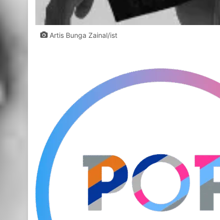
Artis Bunga Zainal/ist