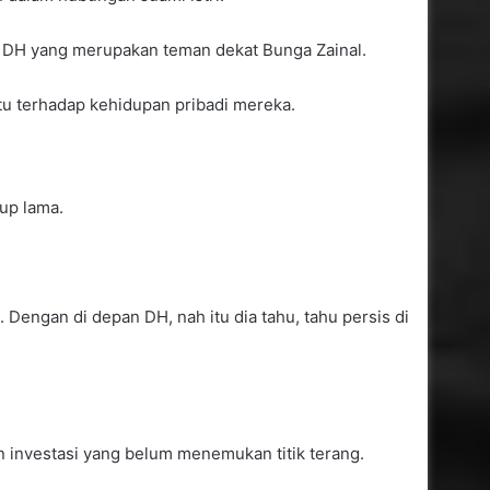
al DH yang merupakan teman dekat Bunga Zainal.
tu terhadap kehidupan pribadi mereka.
up lama.
u. Dengan di depan DH, nah itu dia tahu, tahu persis di
 investasi yang belum menemukan titik terang.