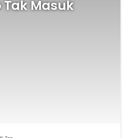
o Tak Masuk