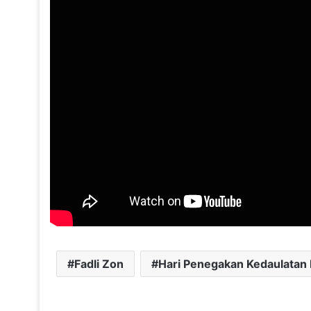
Fadli Zon
Hari Penegakan Kedaulatan