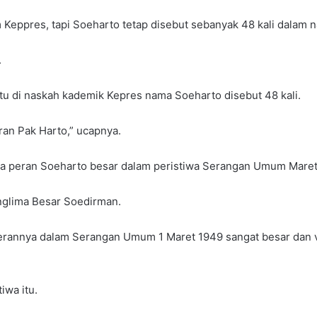
 Keppres, tapi Soeharto tetap disebut sebanyak 48 kali dalam 
.
tu di naskah kademik Kepres nama Soeharto disebut 48 kali.
ran Pak Harto,” ucapnya.
wa peran Soeharto besar dalam peristiwa Serangan Umum Maret
glima Besar Soedirman.
rannya dalam Serangan Umum 1 Maret 1949 sangat besar dan vi
iwa itu.