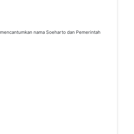
ak mencantumkan nama Soeharto dan Pemerintah