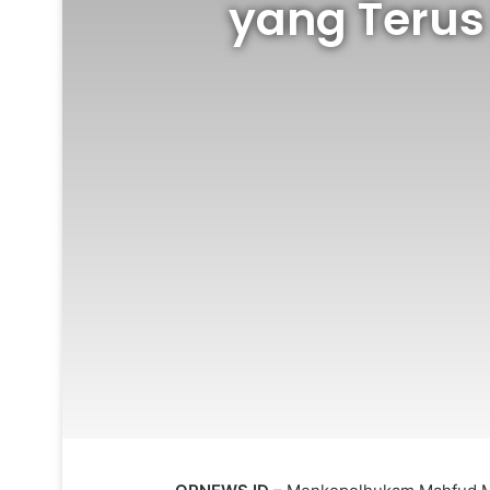
yang Terus