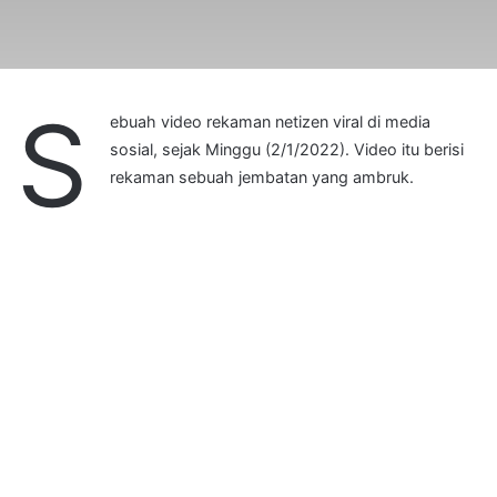
S
ebuah video rekaman netizen viral di media
sosial, sejak Minggu (2/1/2022). Video itu berisi
rekaman sebuah jembatan yang ambruk.