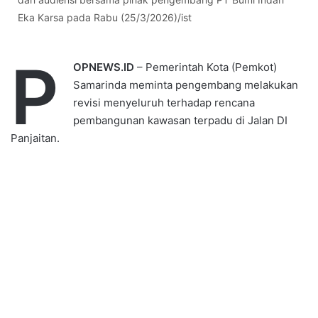
Eka Karsa pada Rabu (25/3/2026)/ist
P
OPNEWS.ID
– Pemerintah Kota (Pemkot)
Samarinda meminta pengembang melakukan
revisi menyeluruh terhadap rencana
pembangunan kawasan terpadu di Jalan DI
Panjaitan.