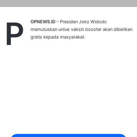
P
OPNEWS.ID
– Presiden Joko Widodo
memutuskan untuk vaksin booster akan diberikan
gratis kepada masyarakat.