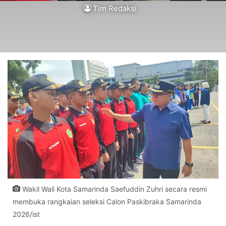
Tim Redaksi
Wakil Wali Kota Samarinda Saefuddin Zuhri secara resmi
membuka rangkaian seleksi Calon Paskibraka Samarinda
2026/ist