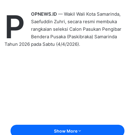
P
OPNEWS.ID
— Wakil Wali Kota Samarinda,
Saefuddin Zuhri, secara resmi membuka
rangkaian seleksi Calon Pasukan Pengibar
Bendera Pusaka (Paskibraka) Samarinda
Tahun 2026 pada Sabtu (4/4/2026).
Show More