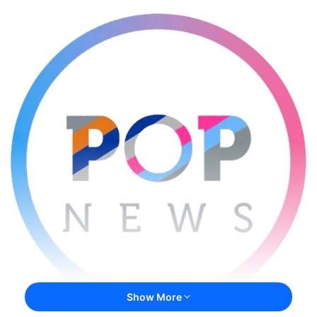
Show More