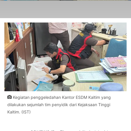
Kegiatan penggeledahan Kantor ESDM Kaltim yang
dilakukan sejumlah tim penyidik dari Kejaksaan Tinggi
Kaltim. (IST)