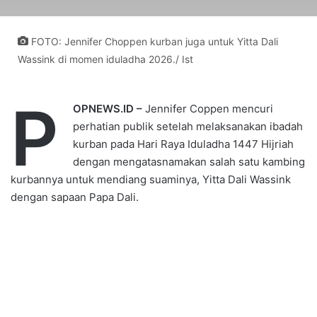
FOTO: Jennifer Choppen kurban juga untuk Yitta Dali
Wassink di momen iduladha 2026./ Ist
P
OPNEWS.ID –
Jennifer Coppen mencuri
perhatian publik setelah melaksanakan ibadah
kurban pada Hari Raya Iduladha 1447 Hijriah
dengan mengatasnamakan salah satu kambing
kurbannya untuk mendiang suaminya, Yitta Dali Wassink
dengan sapaan Papa Dali.