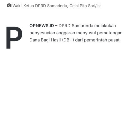
Wakil Ketua DPRD Samarinda, Celni Pita Sari/ist
P
OPNEWS.ID –
DPRD Samarinda melakukan
penyesuaian anggaran menyusul pemotongan
Dana Bagi Hasil (DBH) dari pemerintah pusat.