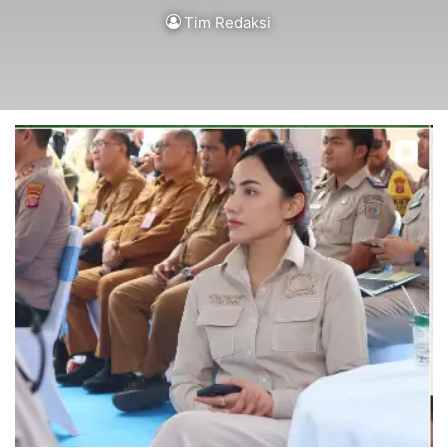
Tim Redaksi