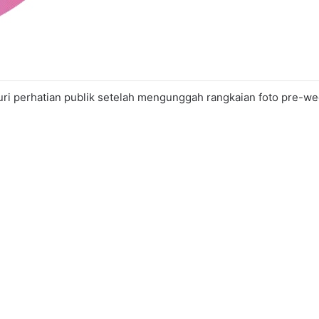
ri perhatian publik setelah mengunggah rangkaian foto pre-we