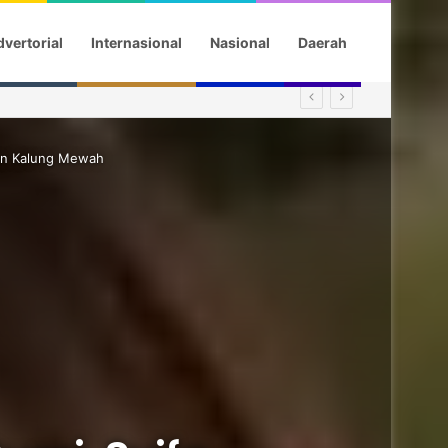
vertorial
Internasional
Nasional
Daerah
gan Kalung Mewah