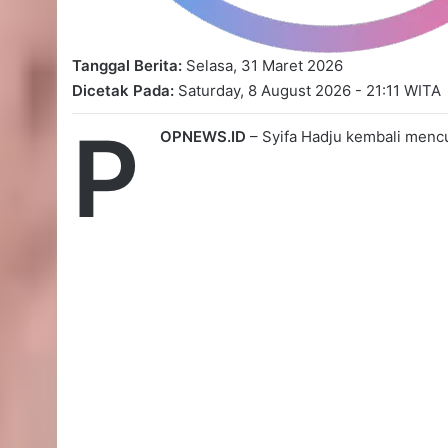
Tanggal Berita:
Selasa, 31 Maret 2026
Dicetak Pada:
Saturday, 8 August 2026 - 21:11 WITA
P
OPNEWS.ID
– Syifa Hadju kembali mencu