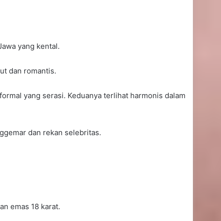
Jawa yang kental.
ut dan romantis.
rmal yang serasi. Keduanya terlihat harmonis dalam
nggemar dan rekan selebritas.
an emas 18 karat.