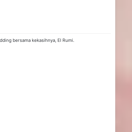
dding bersama kekasihnya, El Rumi.