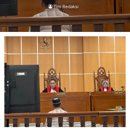
Tim Redaksi