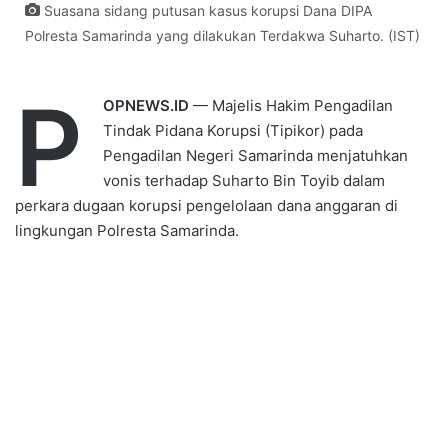
Suasana sidang putusan kasus korupsi Dana DIPA
Polresta Samarinda yang dilakukan Terdakwa Suharto. (IST)
P
OPNEWS.ID
— Majelis Hakim Pengadilan
Tindak Pidana Korupsi (Tipikor) pada
Pengadilan Negeri Samarinda menjatuhkan
vonis terhadap Suharto Bin Toyib dalam
perkara dugaan korupsi pengelolaan dana anggaran di
lingkungan Polresta Samarinda.