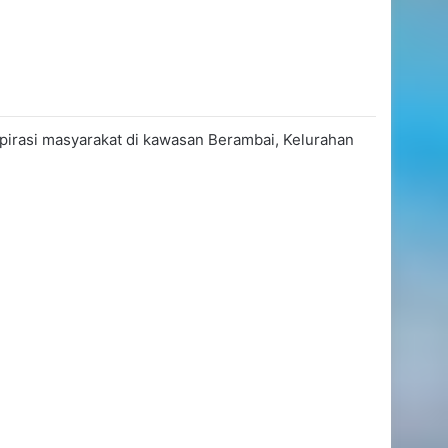
pirasi masyarakat di kawasan Berambai, Kelurahan