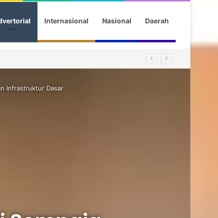
vertorial
Internasional
Nasional
Daerah
 Infrastruktur Dasar