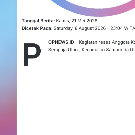
Tanggal Berita:
Kamis, 21 Mei 2026
Dicetak Pada:
Saturday, 8 August 2026 - 23:04 WIT
P
OPNEWS.ID
– Kegiatan reses Anggota Ko
Sempaja Utara, Kecamatan Samarinda Uta