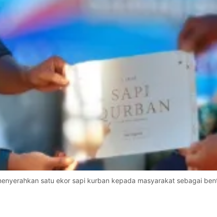
enyerahkan satu ekor sapi kurban kepada masyarakat sebagai bentu