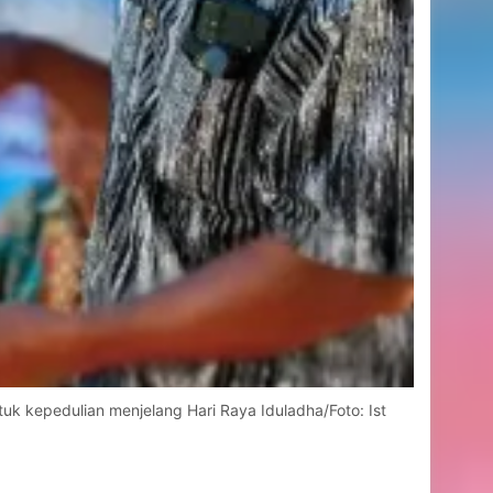
k kepedulian menjelang Hari Raya Iduladha/Foto: Ist