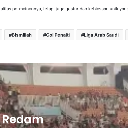
ualitas permainannya, tetapi juga gestur dan kebiasaan unik 
Bismillah
Gol Penalti
Liga Arab Saudi