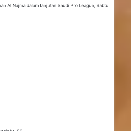
wan Al Najma dalam lanjutan Saudi Pro League, Sabtu