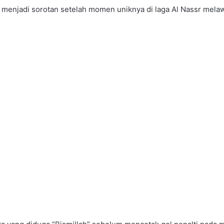
 menjadi sorotan setelah momen uniknya di laga Al Nassr mela