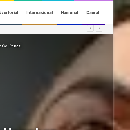
vertorial
Internasional
Nasional
Daerah
 Gol Penalti