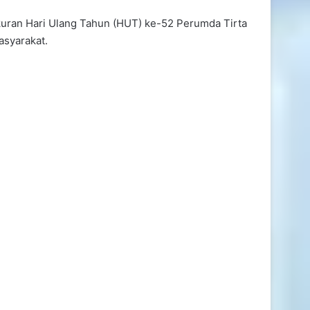
uran Hari Ulang Tahun (HUT) ke-52 Perumda Tirta
asyarakat.