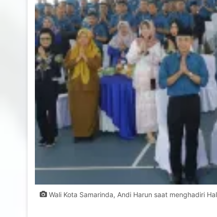
Wali Kota Samarinda, Andi Harun saat menghadiri Hal