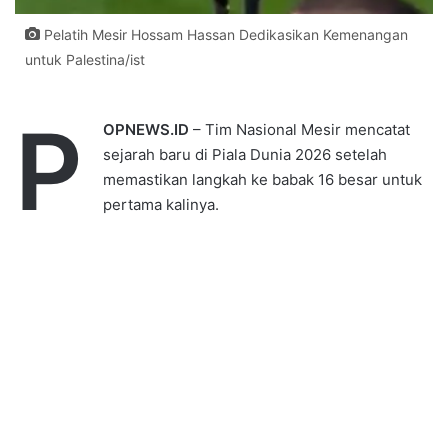
Pelatih Mesir Hossam Hassan Dedikasikan Kemenangan
untuk Palestina/ist
P
OPNEWS.ID
– Tim Nasional Mesir mencatat
sejarah baru di Piala Dunia 2026 setelah
memastikan langkah ke babak 16 besar untuk
pertama kalinya.