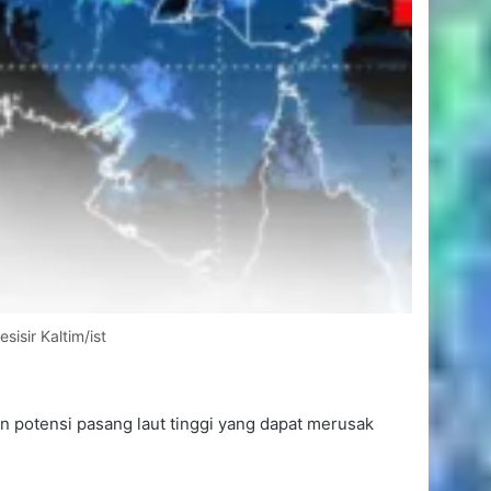
isir Kaltim/ist
 potensi pasang laut tinggi yang dapat merusak