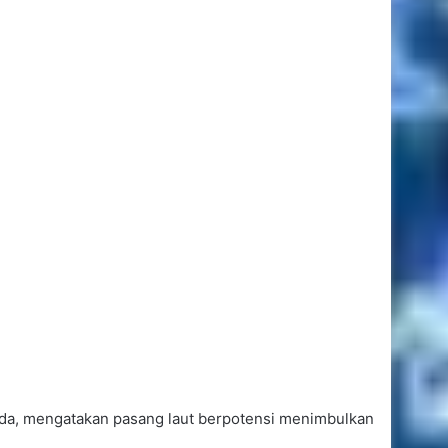
ida, mengatakan pasang laut berpotensi menimbulkan