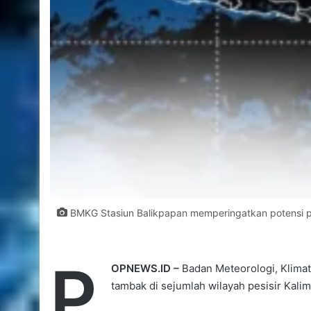
BMKG Stasiun Balikpapan memperingatkan potensi pas
P
OPNEWS.ID –
Badan Meteorologi, Klimat
tambak di sejumlah wilayah pesisir Kalim