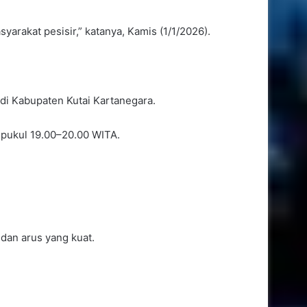
arakat pesisir,” katanya, Kamis (1/1/2026).
di Kabupaten Kutai Kartanegara.
r pukul 19.00–20.00 WITA.
dan arus yang kuat.