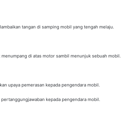
-lambaikan tangan di samping mobil yang tengah melaju.
hat menumpang di atas motor sambil menunjuk sebuah mobil.
lakukan upaya pemerasan kepada pengendara mobil.
ta pertanggungjawaban kepada pengendara mobil.