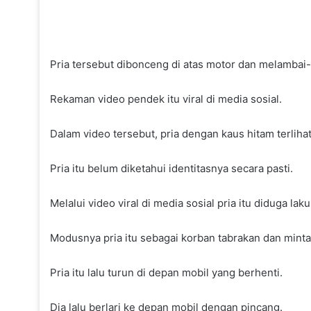
Pria tersebut dibonceng di atas motor dan melambai
Rekaman video pendek itu viral di media sosial.
Dalam video tersebut, pria dengan kaus hitam terli
Pria itu belum diketahui identitasnya secara pasti.
Melalui video viral di media sosial pria itu diduga 
Modusnya pria itu sebagai korban tabrakan dan min
Pria itu lalu turun di depan mobil yang berhenti.
Dia lalu berlari ke depan mobil dengan pincang.