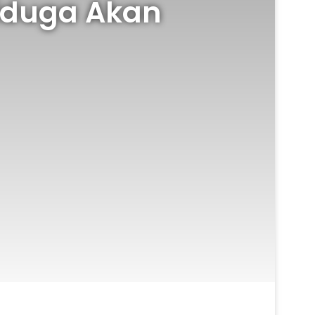
Diduga Akan