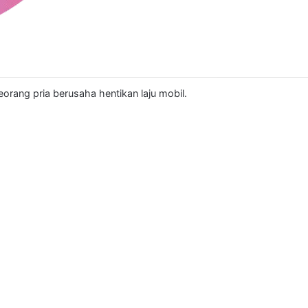
seorang pria berusaha hentikan laju mobil.