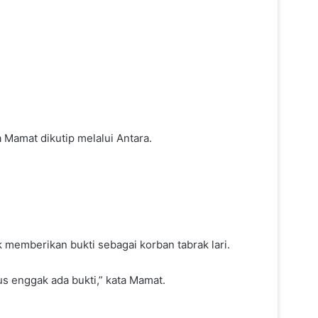
 Mamat dikutip melalui Antara.
 memberikan bukti sebagai korban tabrak lari.
us enggak ada bukti,” kata Mamat.