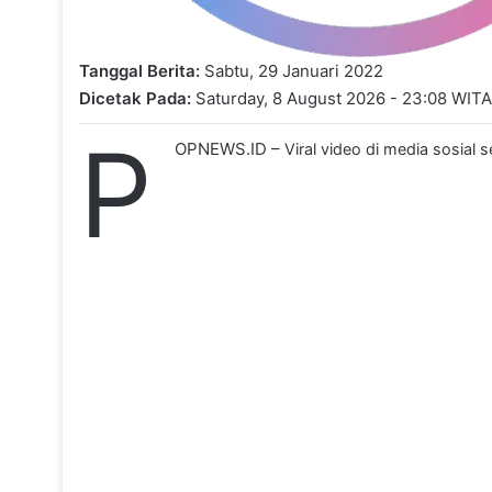
Tanggal Berita:
Sabtu, 29 Januari 2022
Dicetak Pada:
Saturday, 8 August 2026 - 23:08 WITA
P
OPNEWS.ID –
Viral video di media sosial 