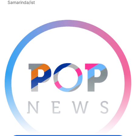
Samarinda/ist