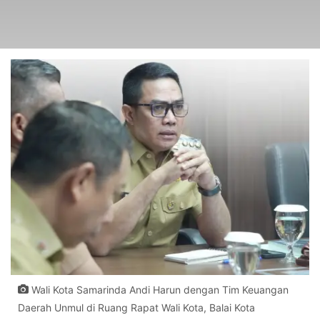
Wali Kota Samarinda Andi Harun dengan Tim Keuangan
Daerah Unmul di Ruang Rapat Wali Kota, Balai Kota