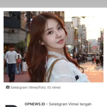
Selebgram Vilmei/Foto: IG vilmei
OPNEWS.ID
– Selebgram Vilmei tengah