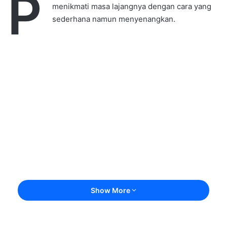
P
menikmati masa lajangnya dengan cara yang
sederhana namun menyenangkan.
Show More