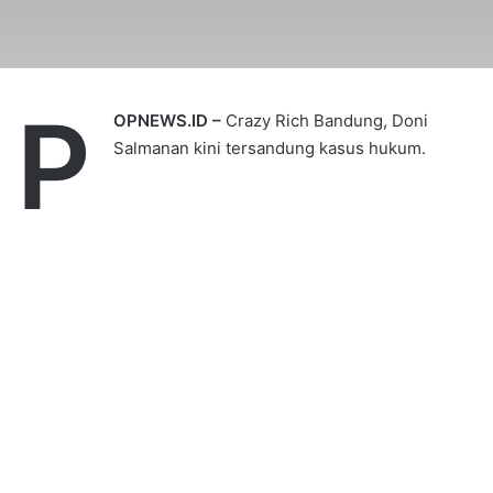
P
OPNEWS.ID –
Crazy Rich Bandung, Doni
Salmanan kini tersandung kasus hukum.