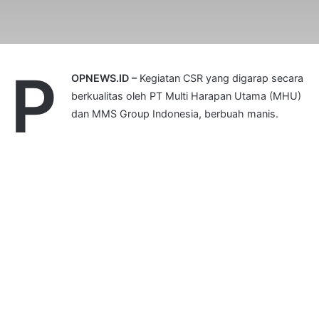
P
OPNEWS.ID –
Kegiatan CSR yang digarap secara
berkualitas oleh PT Multi Harapan Utama (MHU)
dan MMS Group Indonesia, berbuah manis.