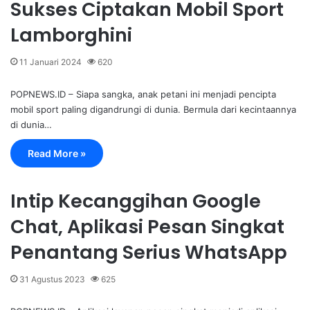
Sukses Ciptakan Mobil Sport
Lamborghini
11 Januari 2024
620
POPNEWS.ID – Siapa sangka, anak petani ini menjadi pencipta
mobil sport paling digandrungi di dunia. Bermula dari kecintaannya
di dunia…
Read More »
Intip Kecanggihan Google
Chat, Aplikasi Pesan Singkat
Penantang Serius WhatsApp
31 Agustus 2023
625