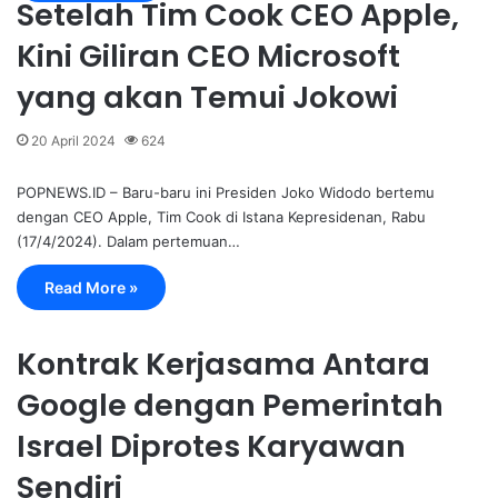
Setelah Tim Cook CEO Apple,
Kini Giliran CEO Microsoft
yang akan Temui Jokowi
20 April 2024
624
POPNEWS.ID – Baru-baru ini Presiden Joko Widodo bertemu
dengan CEO Apple, Tim Cook di Istana Kepresidenan, Rabu
(17/4/2024). Dalam pertemuan…
Read More »
Kontrak Kerjasama Antara
Google dengan Pemerintah
Israel Diprotes Karyawan
Sendiri