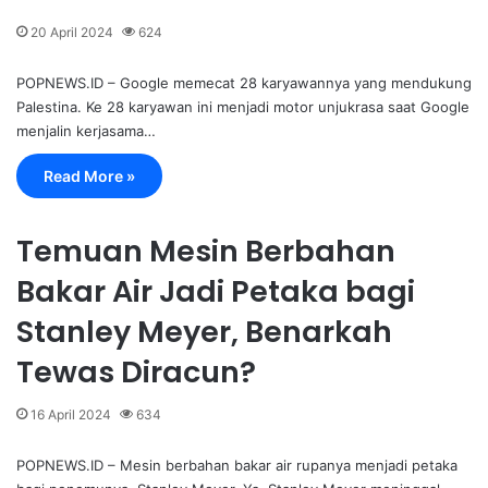
20 April 2024
624
POPNEWS.ID – Google memecat 28 karyawannya yang mendukung
Palestina. Ke 28 karyawan ini menjadi motor unjukrasa saat Google
menjalin kerjasama…
Read More »
Temuan Mesin Berbahan
Bakar Air Jadi Petaka bagi
Stanley Meyer, Benarkah
Tewas Diracun?
16 April 2024
634
POPNEWS.ID – Mesin berbahan bakar air rupanya menjadi petaka