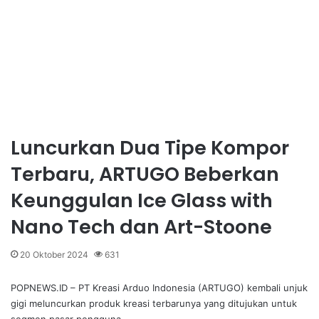
Luncurkan Dua Tipe Kompor
Terbaru, ARTUGO Beberkan
Keunggulan Ice Glass with
Nano Tech dan Art-Stoone
20 Oktober 2024
631
POPNEWS.ID – PT Kreasi Arduo Indonesia (ARTUGO) kembali unjuk
gigi meluncurkan produk kreasi terbarunya yang ditujukan untuk