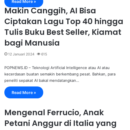
Read More »
Makin Canggih, AI Bisa
Ciptakan Lagu Top 40 hingga
Tulis Buku Best Seller, Kiamat
bagi Manusia
12 Januari 2024
615
POPNEWS.ID – Teknologi Artificial Intelligence atau AI atau
kecerdasan buatan semakin berkembang pesat. Bahkan, para
peneliti sepakat AI bakal mendatangkan…
Read More »
Mengenal Ferrucio, Anak
Petani Anggur di Italia yang