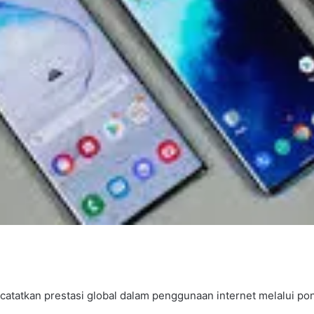
tatkan prestasi global dalam penggunaan internet melalui pon