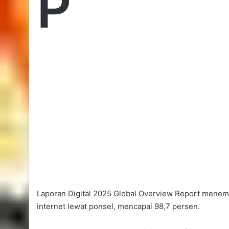
P
Laporan Digital 2025 Global Overview Report menem
internet lewat ponsel, mencapai 98,7 persen.