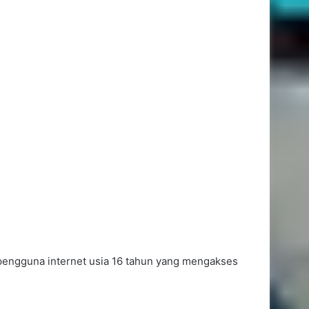
pengguna internet usia 16 tahun yang mengakses