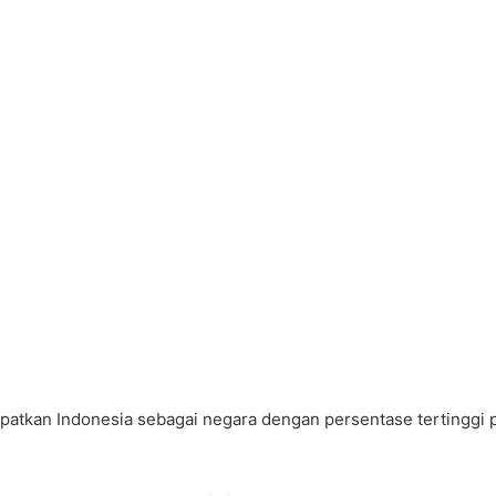
patkan Indonesia sebagai negara dengan persentase tertinggi 