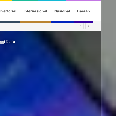
vertorial
Internasional
Nasional
Daerah
ggi Dunia