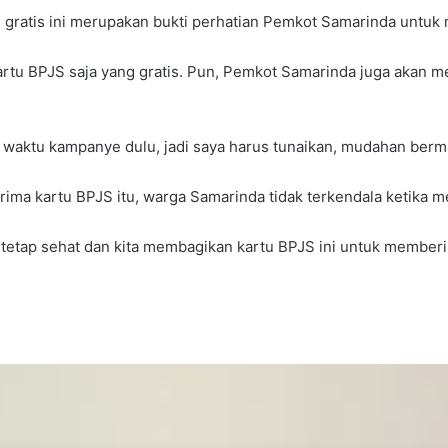
 gratis ini merupakan bukti perhatian Pemkot Samarinda untu
rtu BPJS saja yang gratis. Pun, Pemkot Samarinda juga akan m
a waktu kampanye dulu, jadi saya harus tunaikan, mudahan berman
erima kartu BPJS itu, warga Samarinda tidak terkendala ketika
tetap sehat dan kita membagikan kartu BPJS ini untuk memberi