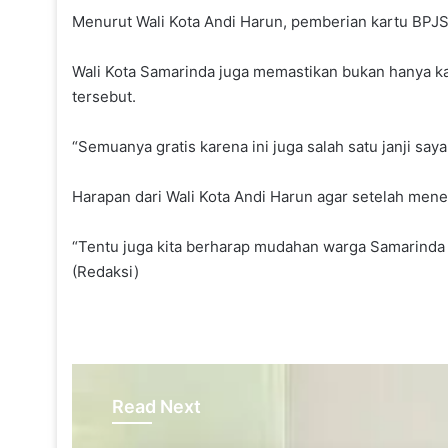
Menurut Wali Kota Andi Harun, pemberian kartu BPJS
Wali Kota Samarinda juga memastikan bukan hanya ka
tersebut.
“Semuanya gratis karena ini juga salah satu janji say
Harapan dari Wali Kota Andi Harun agar setelah men
“Tentu juga kita berharap mudahan warga Samarinda 
(Redaksi)
Read Next