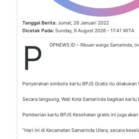
Tanggal Berita:
Jumat, 28 Januari 2022
Dicetak Pada:
Sunday, 9 August 2026 - 17:41 WITA
P
OPNEWS.ID –
Ribuan warga Samarinda, me
Penyerahan simbolis kartu BPJS Gratis itu dilakukan 
Secara langsung, Wali Kota Samarinda bagikan kartu
Pemberian kartu BPJS Kesehatan gratis ini juga akan
“Hari ini di Kecamatan Samarinda Utara, secara kesel