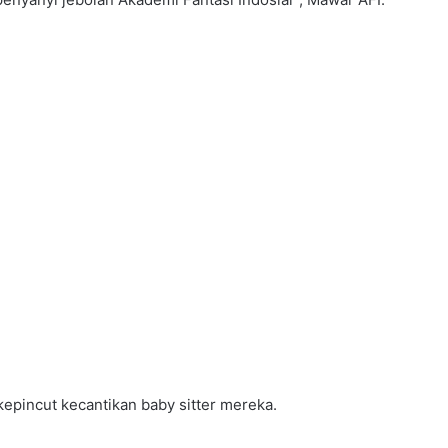
epincut kecantikan baby sitter mereka.