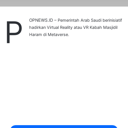
P
OPNEWS.ID –
Pemerintah Arab Saudi berinisiatif
hadirkan Virtual Reality atau VR Kabah Masjidil
Haram di Metaverse.