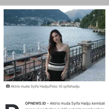
Aktris muda Syifa Hadju/Foto: IG syifahadju
OPNEWS.ID
– Aktris muda Syifa Hadju kembali