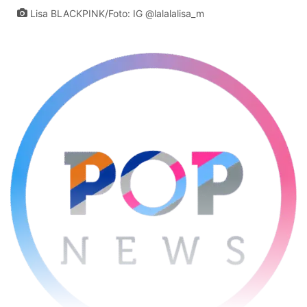
Lisa BLACKPINK/Foto: IG @lalalalisa_m