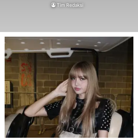
Tim Redaksi