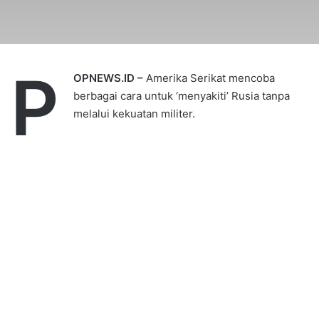
P
OPNEWS.ID –
Amerika Serikat mencoba
berbagai cara untuk ‘menyakiti’ Rusia tanpa
melalui kekuatan militer.