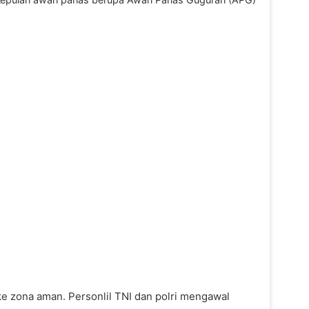
ke zona aman. Personlil TNI dan polri mengawal