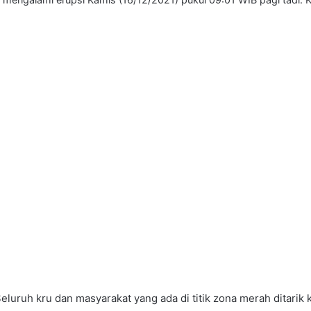
luruh kru dan masyarakat yang ada di titik zona merah ditarik 