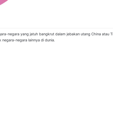
ara-negara yang jatuh bangkrut dalam jebakan utang China atau T
 negara-negara lainnya di dunia.