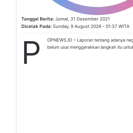
Tanggal Berita:
Jumat, 31 Desember 2021
Dicetak Pada:
Sunday, 9 August 2026 - 01:37 WITA
P
OPNEWS.ID –
Laporan tentang adanya neg
belum usai menggerakkan langkah itu untuk