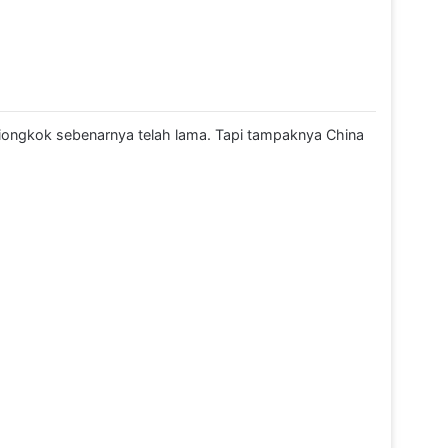
iongkok sebenarnya telah lama. Tapi tampaknya China