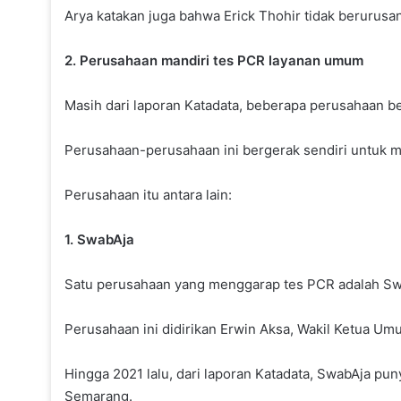
Arya katakan juga bahwa Erick Thohir tidak berurusa
2. Perusahaan mandiri tes PCR layanan umum
Masih dari laporan Katadata, beberapa perusahaan 
Perusahaan-perusahaan ini bergerak sendiri untuk 
Perusahaan itu antara lain:
1. SwabAja
Satu perusahaan yang menggarap tes PCR adalah Sw
Perusahaan ini didirikan Erwin Aksa, Wakil Ketua Um
Hingga 2021 lalu, dari laporan Katadata, SwabAja pun
Semarang.