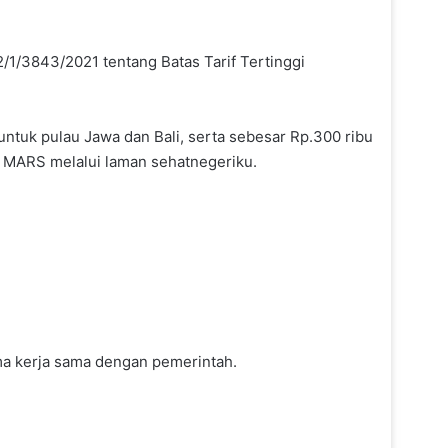
/1/3843/2021 tentang Batas Tarif Tertinggi
 untuk pulau Jawa dan Bali, serta sebesar Rp.300 ribu
), MARS melalui laman sehatnegeriku.
ma kerja sama dengan pemerintah.