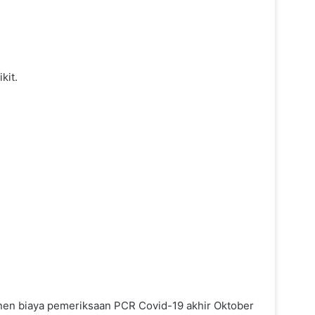
kit.
en biaya pemeriksaan PCR Covid-19 akhir Oktober